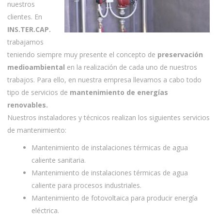
nuestros
clientes. En
INS.TER.CAP.
trabajamos
teniendo siempre muy presente el concepto de
preservación
medioambiental
en la realización de cada uno de nuestros
trabajos. Para ello, en nuestra empresa llevamos a cabo todo
tipo de servicios de
mantenimiento de energías
renovables.
Nuestros instaladores y técnicos realizan los siguientes servicios
de mantenimiento:
Mantenimiento de instalaciones térmicas de agua
caliente sanitaria.
Mantenimiento de instalaciones térmicas de agua
caliente para procesos industriales.
Mantenimiento de fotovoltaica para producir energía
eléctrica.