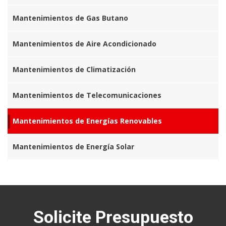
Mantenimientos de Gas Butano
Mantenimientos de Aire Acondicionado
Mantenimientos de Climatización
Mantenimientos de Telecomunicaciones
Mantenimientos de Energías Renovables
Mantenimientos de Energía Solar
Solicite Presupuesto