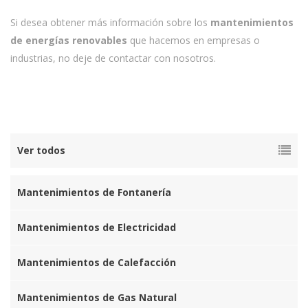
Si desea obtener más información sobre los
mantenimientos
de energías renovables
que hacemos en empresas o
industrias, no deje de contactar con nosotros.
Ver todos
Mantenimientos de Fontanería
Mantenimientos de Electricidad
Mantenimientos de Calefacción
Mantenimientos de Gas Natural