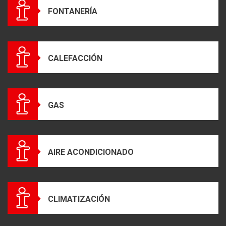
FONTANERÍA
CALEFACCIÓN
GAS
AIRE ACONDICIONADO
CLIMATIZACIÓN