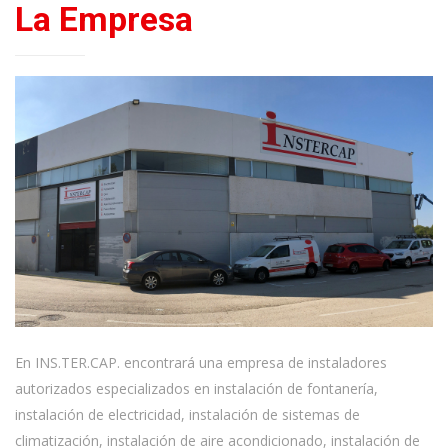
La Empresa
En INS.TER.CAP. encontrará una empresa de instaladores
autorizados especializados en instalación de fontanería,
instalación de electricidad, instalación de sistemas de
climatización, instalación de aire acondicionado, instalación de