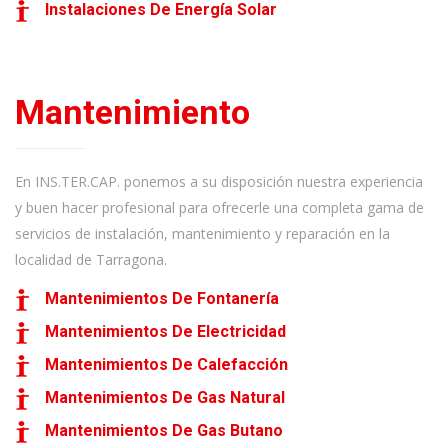
Instalaciones De Energía Solar
Mantenimiento
En INS.TER.CAP. ponemos a su disposición nuestra experiencia
y buen hacer profesional para ofrecerle una completa gama de
servicios de instalación, mantenimiento y reparación en la
localidad de Tarragona.
Mantenimientos De Fontanería
Mantenimientos De Electricidad
Mantenimientos De Calefacción
Mantenimientos De Gas Natural
Mantenimientos De Gas Butano