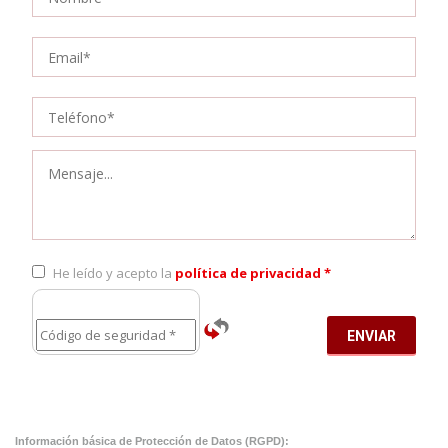
He leído y acepto la
política de privacidad *
ENVIAR
Información básica de Protección de Datos (RGPD):