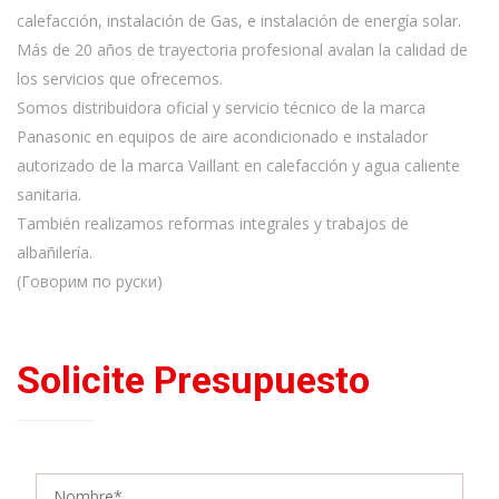
calefacción, instalación de Gas, e instalación de energía solar.
Más de 20 años de trayectoria profesional avalan la calidad de
los servicios que ofrecemos.
Somos distribuidora oficial y servicio técnico de la marca
Panasonic en equipos de aire acondicionado e instalador
autorizado de la marca Vaillant en calefacción y agua caliente
sanitaria.
También realizamos reformas integrales y trabajos de
albañilería.
(Говорим по руски)
Solicite Presupuesto