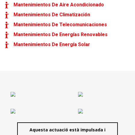
Mantenimientos De Aire Acondicionado
Mantenimientos De Climatización
Mantenimientos De Telecomunicaciones
Mantenimientos De Energías Renovables
Mantenimientos De Energía Solar
Aquesta actuació està impulsada i