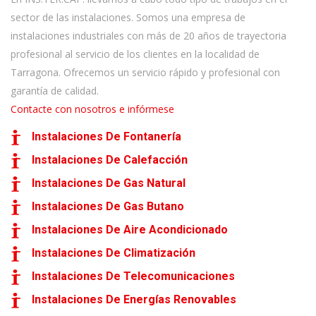
sector de las instalaciones. Somos una empresa de
instalaciones industriales con más de 20 años de trayectoria
profesional al servicio de los clientes en la localidad de
Tarragona. Ofrecemos un servicio rápido y profesional con
garantía de calidad.
Contacte con nosotros e infórmese
Instalaciones De Fontanería
Instalaciones De Calefacción
Instalaciones De Gas Natural
Instalaciones De Gas Butano
Instalaciones De Aire Acondicionado
Instalaciones De Climatización
Instalaciones De Telecomunicaciones
Instalaciones De Energías Renovables